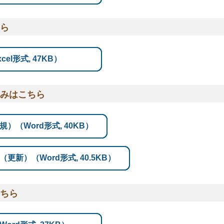
ら
el形式, 47KB）
みはこちら
）（Word形式, 40KB）
新）（Word形式, 40.5KB）
ちら