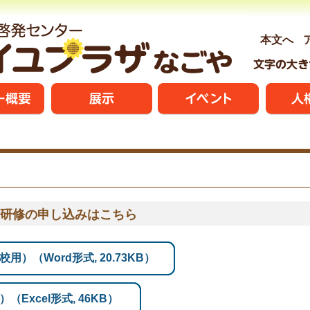
本文へ
研修の申し込みはこちら
）（Word形式, 20.73KB）
Excel形式, 46KB）