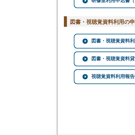
研修室利用申込書（Wo
図書・視聴覚資料利用の申
図書・視聴覚資料利用
図書・視聴覚資料貸出申
視聴覚資料利用報告書（