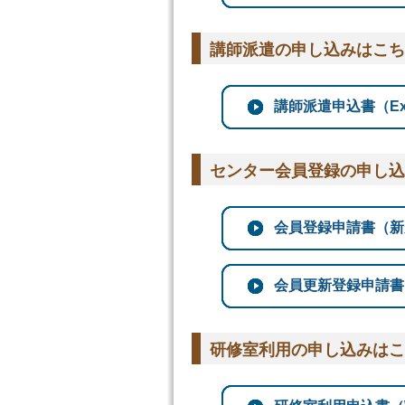
講師派遣の申し込みはこち
講師派遣申込書（Exc
センター会員登録の申し込
会員登録申請書（新規
会員更新登録申請書（更
研修室利用の申し込みはこ