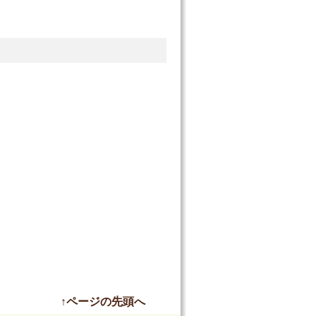
↑ページの先頭へ