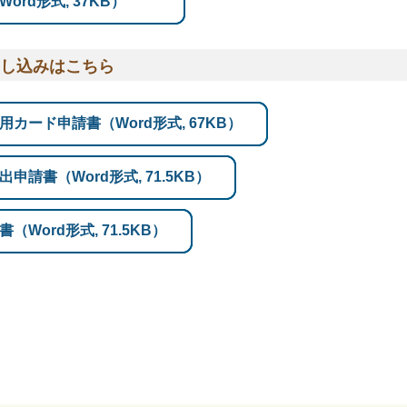
rd形式, 37KB）
し込みはこちら
カード申請書（Word形式, 67KB）
請書（Word形式, 71.5KB）
Word形式, 71.5KB）