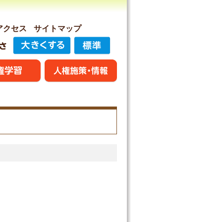
アクセス
サイトマップ